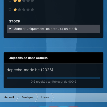
STOCK
Montrer uniquement les produits en stock
Objectifs de dons actuels
depeche-mode.be (2026)
0 € récoltés sur l’objectif de 400 €
Accueil
Boutique
Livres