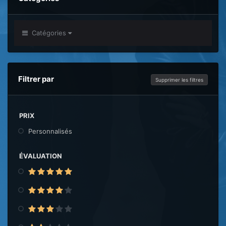
Catégories
Filtrer par
Supprimer les filtres
PRIX
Personnalisés
ÉVALUATION