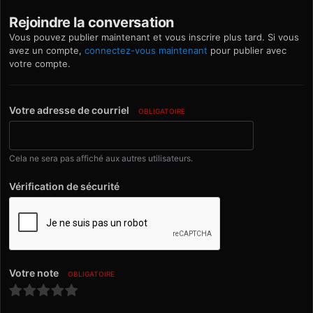
Rejoindre la conversation
Vous pouvez publier maintenant et vous inscrire plus tard. Si vous
avez un compte,
connectez-vous maintenant
pour publier avec
votre compte.
Votre adresse de courriel
OBLIGATOIRE
Cela ne sera pas affiché aux autres utilisateurs.
Vérification de sécurité
Votre note
OBLIGATOIRE