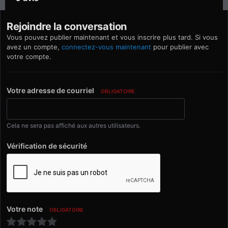
Rejoindre la conversation
Vous pouvez publier maintenant et vous inscrire plus tard. Si vous
avez un compte,
connectez-vous maintenant
pour publier avec
votre compte.
Votre adresse de courriel
OBLIGATOIRE
Cela ne sera pas affiché aux autres utilisateurs.
Vérification de sécurité
Votre note
OBLIGATOIRE