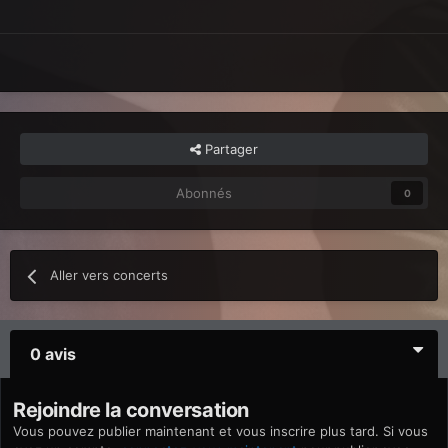
Partager
Abonnés
0
Aller vers concerts
0 avis
Rejoindre la conversation
Vous pouvez publier maintenant et vous inscrire plus tard. Si vous