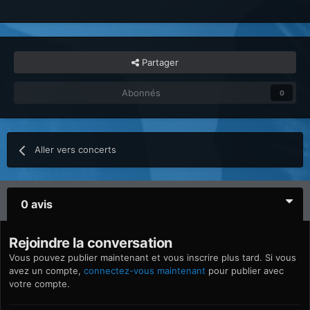
Partager
Abonnés
0
Aller vers concerts
0 avis
Rejoindre la conversation
Vous pouvez publier maintenant et vous inscrire plus tard. Si vous
avez un compte,
connectez-vous maintenant
pour publier avec
votre compte.