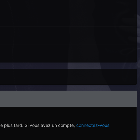
re plus tard. Si vous avez un compte,
connectez-vous