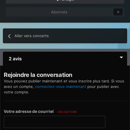
Abonnés
0
Aller vers concerts
2 avis
Rejoindre la conversation
Vous pouvez publier maintenant et vous inscrire plus tard. Si vous
avez un compte,
connectez-vous maintenant
pour publier avec
votre compte.
Votre adresse de courriel
OBLIGATOIRE