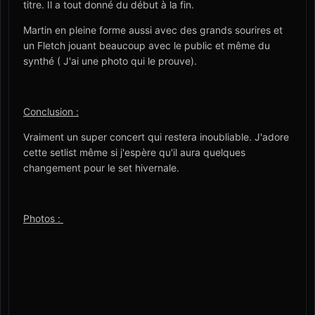
titre. Il a tout donné du début à la fin.
Martin en pleine forme aussi avec des grands sourires et
un Fletch jouant beaucoup avec le public et même du
synthé ( J'ai une photo qui le prouve).
Conclusion :
Vraiment un super concert qui restera inoubliable. J'adore
cette setlist même si j'espère qu'il aura quelques
changement pour le set hivernale.
Photos :