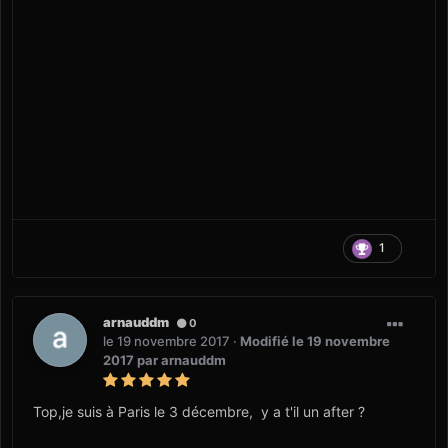
1
arnauddm
0
le 19 novembre 2017
·
Modifié
le 19 novembre
2017
par arnauddm
Top,je suis à Paris le 3 décembre, y a t'il un after ?