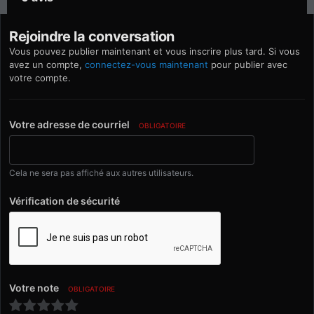
Rejoindre la conversation
Vous pouvez publier maintenant et vous inscrire plus tard. Si vous
avez un compte,
connectez-vous maintenant
pour publier avec
votre compte.
Votre adresse de courriel
OBLIGATOIRE
Cela ne sera pas affiché aux autres utilisateurs.
Vérification de sécurité
Votre note
OBLIGATOIRE