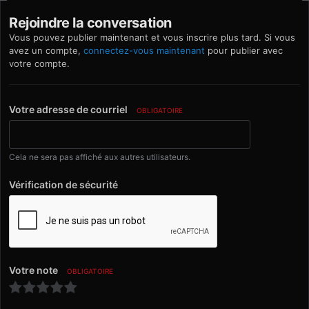
Rejoindre la conversation
Vous pouvez publier maintenant et vous inscrire plus tard. Si vous
avez un compte,
connectez-vous maintenant
pour publier avec
votre compte.
Votre adresse de courriel
OBLIGATOIRE
Cela ne sera pas affiché aux autres utilisateurs.
Vérification de sécurité
Votre note
OBLIGATOIRE