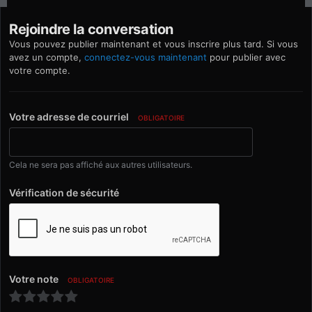
Rejoindre la conversation
Vous pouvez publier maintenant et vous inscrire plus tard. Si vous
avez un compte,
connectez-vous maintenant
pour publier avec
votre compte.
Votre adresse de courriel
OBLIGATOIRE
Cela ne sera pas affiché aux autres utilisateurs.
Vérification de sécurité
Votre note
OBLIGATOIRE