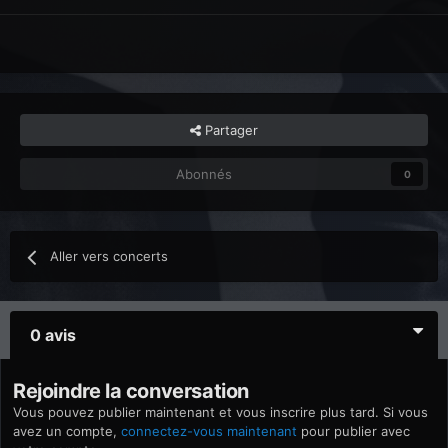
Partager
Abonnés
0
Aller vers concerts
0 avis
Rejoindre la conversation
Vous pouvez publier maintenant et vous inscrire plus tard. Si vous
avez un compte,
connectez-vous maintenant
pour publier avec