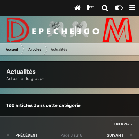
Accueil
Articles
Actualités
Actualités
Actualité du groupe
196 articles dans cette catégorie
TRIER PAR
PRÉCÉDENT
Page 3 sur 8
SUIVANT