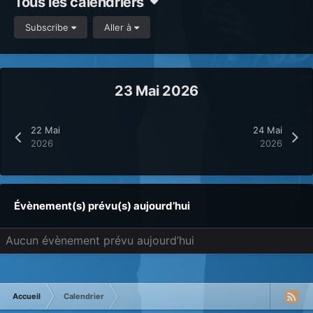
Tous les calendriers
Subscribe
Aller à
23 Mai 2026
22 Mai
24 Mai
2026
2026
Évènement(s) prévu(s) aujourd’hui
Aucun évènement prévu aujourd’hui
Accueil
Calendrier