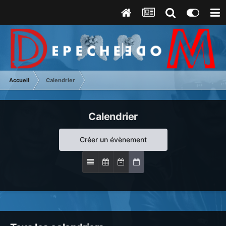
Accueil
Calendrier
Calendrier
Créer un évènement