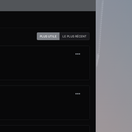
PLUS UTILE
LE PLUS RÉCENT