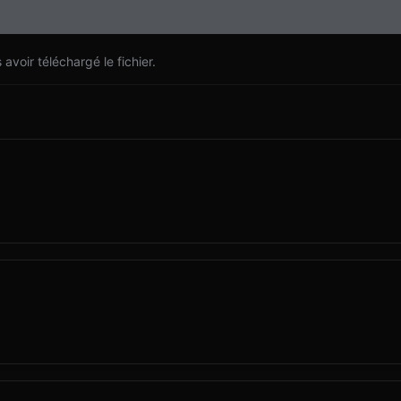
voir téléchargé le fichier.