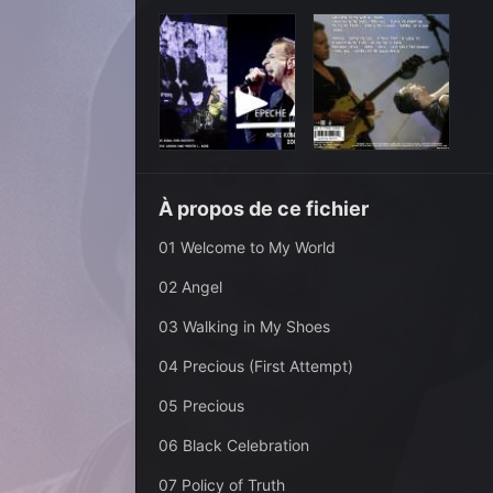
À propos de ce fichier
01 Welcome to My World
02 Angel
03 Walking in My Shoes
04 Precious (First Attempt)
05 Precious
06 Black Celebration
07 Policy of Truth