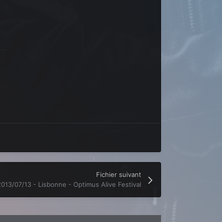
Fichier suivant
2013/07/13 - Lisbonne - Optimus Alive Festival