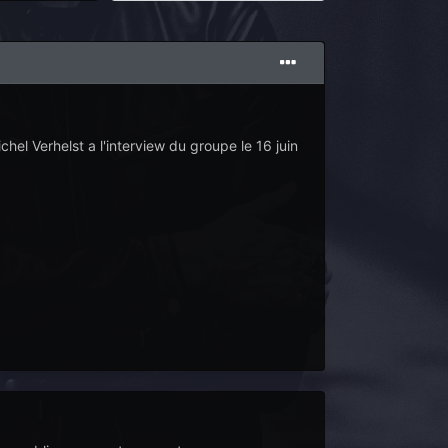
l Verhelst a l'interview du groupe le 16 juin