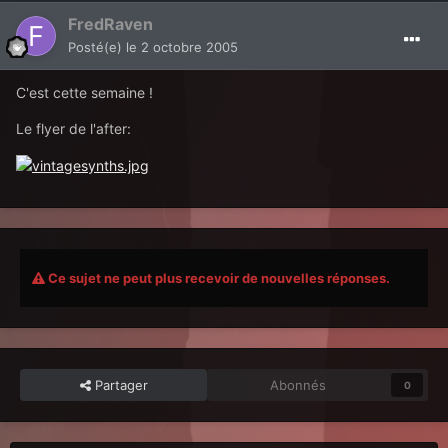
FredRaven
Posté(e)
le 2 octobre 2005
C'est cette semaine !
Le flyer de l'after:
Ce sujet ne peut plus recevoir de nouvelles réponses.
Partager
Abonnés
0