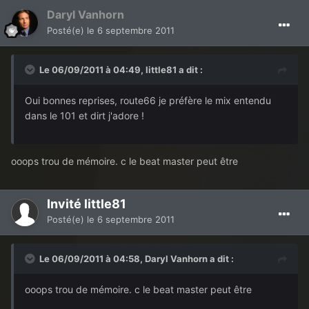
Daryl Vanhorn
Posté(e)
le 6 septembre 2011
Le 06/09/2011 à 04:49, little81 a dit :
Oui bonnes reprises, route66 je préfère le mix entendu
dans le 101 et dirt j'adore !
ooops trou de mémoire. c le beat master peut être
Invité little81
Posté(e)
le 6 septembre 2011
Le 06/09/2011 à 04:58, Daryl Vanhorn a dit :
ooops trou de mémoire. c le beat master peut être