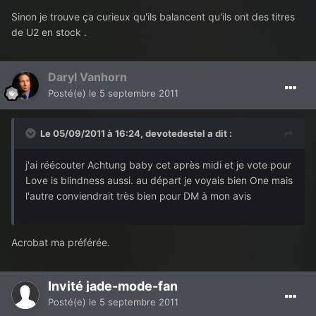
Sinon je trouve ça curieux qu'ils balancent qu'ils ont des titres
de U2 en stock .
Daryl Vanhorn
Posté(e)
le 5 septembre 2011
Le 05/09/2011 à 16:24, devotedestel a dit :
j'ai réécouter Achtung baby cet après midi et je vote pour
Love is blindness aussi. au départ je voyais bien One mais
l'autre conviendrait très bien pour DM à mon avis
Acrobat ma préférée.
Invité jade-mode-fan
Posté(e)
le 5 septembre 2011