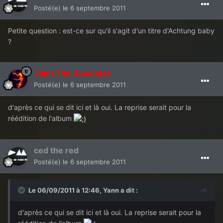
Posté(e)
le 6 septembre 2011
Petite question : est-ce sur qu'il s'agit d'un titre d'Achtung baby
?
Yann The Revelator
Posté(e)
le 6 septembre 2011
d'après ce qui se dit ici et là oui. La reprise serait pour la
réédition de l'album
ced the red
Posté(e)
le 6 septembre 2011
Le 06/09/2011 à 12:46, Yann a dit :
d'après ce qui se dit ici et là oui. La reprise serait pour la