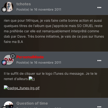
tchotes
Posté(e)
le 16 novembre 2011
rien que pour l'Afrique, je vais faire cette bonne action et aussi
quelques titres de l'album que j'apprécie mais SO CRUEL reste
ma préférée car elle est remarquablement interprêté comme
dab par Dave. Très bonne initiative, je vais de ce pas sur Itunes
faire ma B.A
PersonalMode
Posté(e)
le 16 novembre 2011
Il te suffit de cliquer sur le logo iTunes du message. Je te le
remet d'ailleurs
Question of time