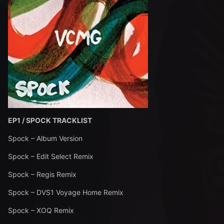
EP1 / SPOCK TRACKLIST
Spock – Album Version
Spock – Edit Select Remix
Spock – Regis Remix
Spock – DVS1 Voyage Home Remix
Spock – XOQ Remix