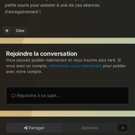
petite souris pour assister à une de ces séances
d'enregistrement !
Citer
Rejoindre la conversation
Vous pouvez publier maintenant et vous inscrire plus tard. Si
vous avez un compte,
connectez-vous maintenant
pour publier
avec votre compte.
Répondre à ce sujet…
Partager
Abonnés
0