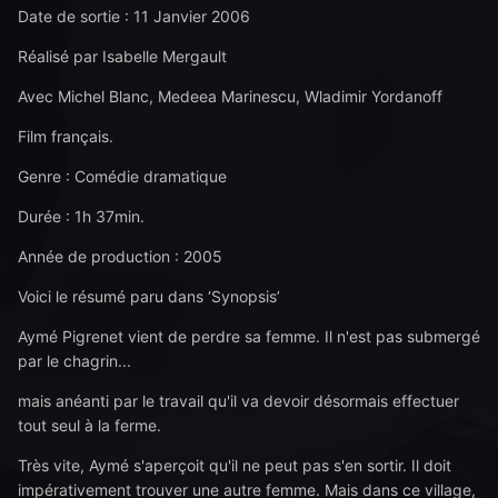
Date de sortie : 11 Janvier 2006
Réalisé par Isabelle Mergault
Avec Michel Blanc, Medeea Marinescu, Wladimir Yordanoff
Film français.
Genre : Comédie dramatique
Durée : 1h 37min.
Année de production : 2005
Voici le résumé paru dans ‘Synopsis’
Aymé Pigrenet vient de perdre sa femme. Il n'est pas submergé
par le chagrin...
mais anéanti par le travail qu'il va devoir désormais effectuer
tout seul à la ferme.
Très vite, Aymé s'aperçoit qu'il ne peut pas s'en sortir. Il doit
impérativement trouver une autre femme. Mais dans ce village,