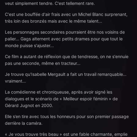
veut simplement tendre. C'est tellement rare.
C'est une bouffée d'air frais avec un Michel Blanc surprenant,
très loin des bronzés mais avec le même talent...
Les personnages secondaires pourraient être nos voisins de
palier... Gags alternent avec petits drames pour que tout le
monde puisse s'ajuster...
Ce film a autant de réflexion que de tendresse, on ne s'ennuie
pas une seconde, même en tracteur...
Je trouve qu’Isabelle Mergault a fait un travail remarquable…
vraiment…
La comédienne et chroniqueuse, après avoir signé les
dialogues et le scénario de « Meilleur espoir féminin » de
Gérard Jugnot en 2000.
Elle s’en tire avec tous les honneurs pour son premier passage
derrière la caméra.
« Je vous trouve très beau » est une fable charmante, emplie