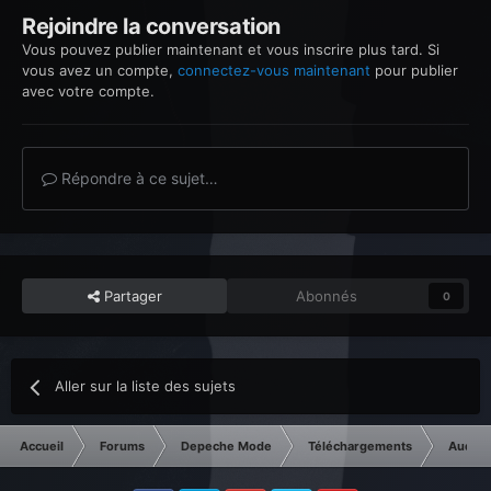
Rejoindre la conversation
Vous pouvez publier maintenant et vous inscrire plus tard. Si
vous avez un compte,
connectez-vous maintenant
pour publier
avec votre compte.
Répondre à ce sujet…
Partager
Abonnés
0
Aller sur la liste des sujets
Accueil
Forums
Depeche Mode
Téléchargements
Audios