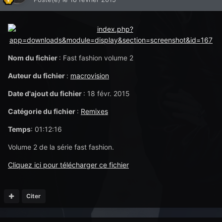
Nom du fichier
: Fast fashion volume 2
Auteur du fichier
:
macrovision
Date d'ajout du fichier
: 18 févr. 2015
Catégorie du fichier
:
Remixes
Temps
: 01:12:16
Volume 2 de la série fast fashion.
Cliquez ici pour télécharger ce fichier
Citer