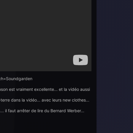
rch=Soundgarden
son est vraiment excellente... et la vidéo aussi
-terre dans la vidéo... avec leurs new clothes...
. il faut arrêter de lire du Bernard Werber...