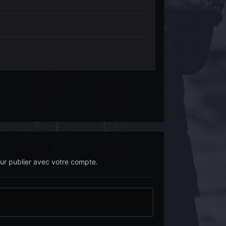
r publier avec votre compte.