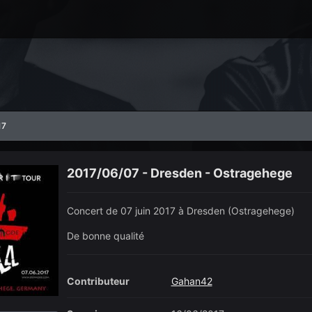
17
2017/06/07 - Dresden - Ostragehege
Concert de 07 juin 2017 à Dresden (Ostragehege)
De bonne qualité
Contributeur
Gahan42