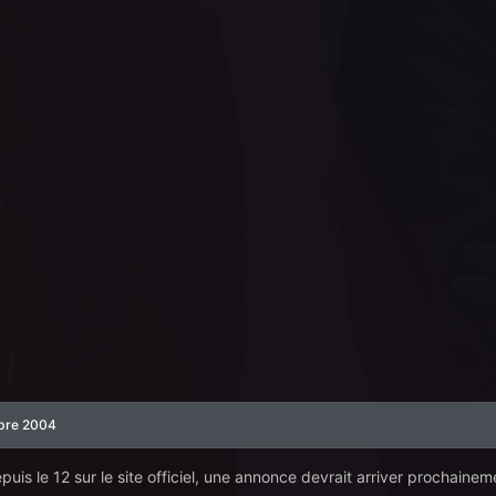
bre 2004
puis le 12 sur le site officiel, une annonce devrait arriver prochainem