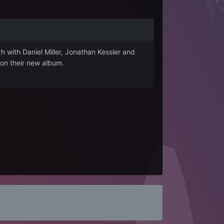
h with Daniel Miller, Jonathan Kessler and
 on their new album.