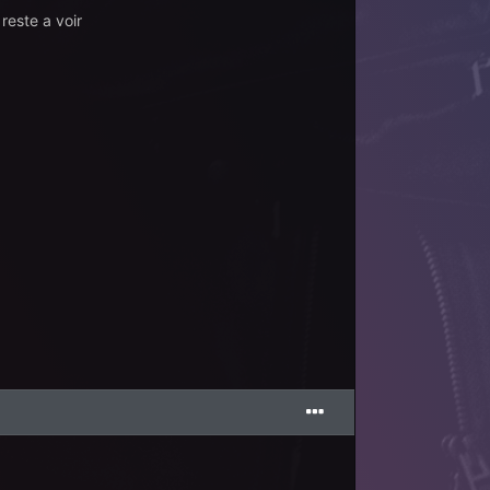
reste a voir