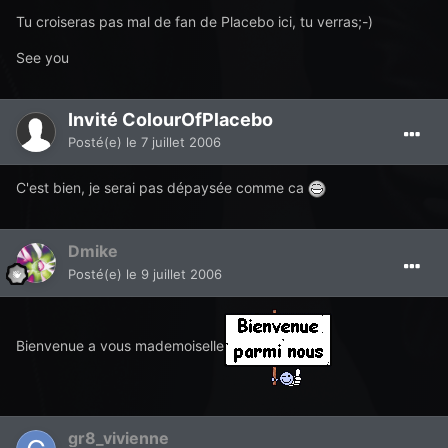
Tu croiseras pas mal de fan de Placebo ici, tu verras;-)
See you
Invité ColourOfPlacebo
Posté(e)
le 7 juillet 2006
C'est bien, je serai pas dépaysée comme ca
Dmike
Posté(e)
le 9 juillet 2006
Bienvenue a vous mademoiselle
gr8_vivienne