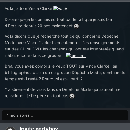
Voilà j'adore Vince Clarke
Disons que je le connais surtout par le fait que je suis fan
d'Erasure depuis 20 ans maintenant
Voilà disons que je recherche tout ce qui concerne Dépêche
Mode avec Vince Clarke bien entendu... Des renseignements
sur des CD ou DVD, les chansons qui ont été interprétés quand
il était encore dans ce groupe...
Bref, vous avez compris je veux TOUT sur Vince Clarke : sa
bibliographie au sein de ce groupe Dépêche Mode, combien de
temps est-il resté ? Pourquoi est-il parti ?
Y'a sûrement de vrais fans de Dépêche Mode qui sauront me
renseigner, je l'espère en tout cas
1 mois après...
Invité partyboy