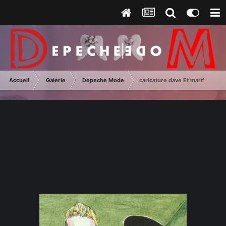
Accueil
Galerie
Depeche Mode
caricature dave Et mart'