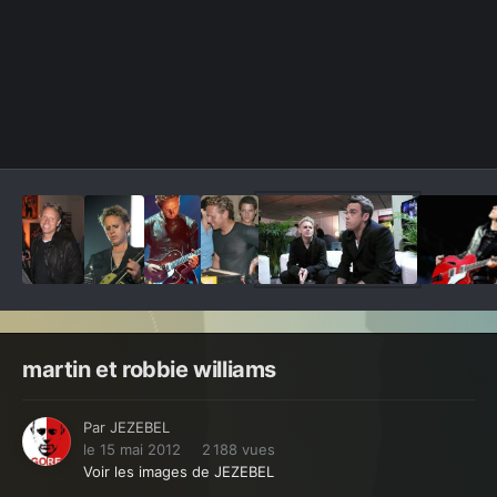
Outils des images
martin et robbie williams
Par
JEZEBEL
le 15 mai 2012
2 188 vues
Voir les images de JEZEBEL