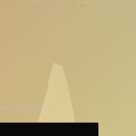
ublier avec votre compte.