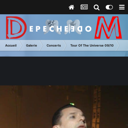
Accueil
Galerie
Concerts
Tour Of The Universe 09/10
Lu