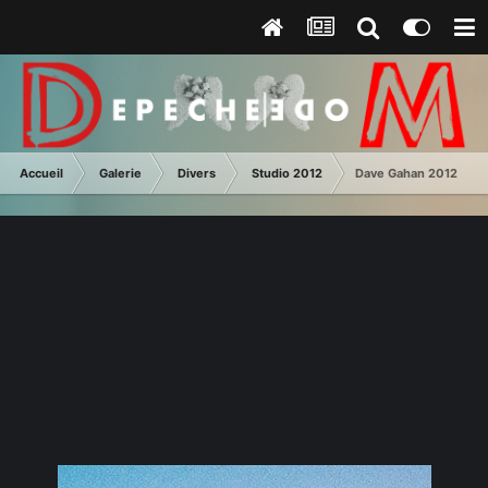
Accueil
Galerie
Divers
Studio 2012
Dave Gahan 2012