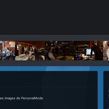
 les images de PersonalMode