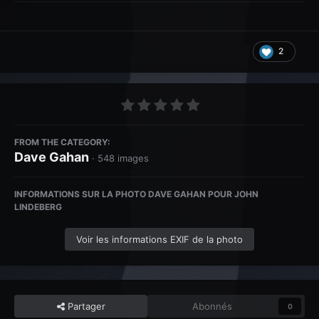
2
FROM THE CATEGORY:
Dave Gahan
· 548 images
INFORMATIONS SUR LA PHOTO DAVE GAHAN POUR JOHN
LINDEBERG
Voir les informations EXIF de la photo
Partager
Abonnés
0