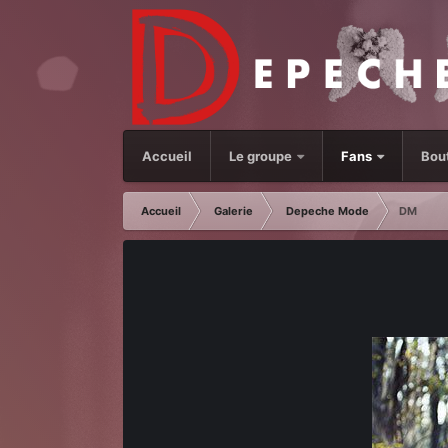
Accueil
Le groupe
Fans
Bou
Accueil
Galerie
Depeche Mode
DM