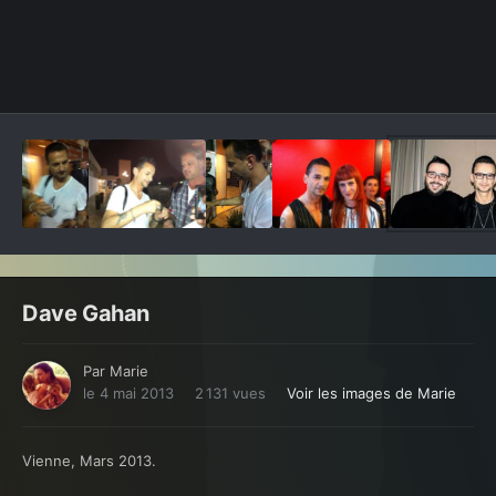
Outils des images
Dave Gahan
Par
Marie
le 4 mai 2013
2 131 vues
Voir les images de Marie
Vienne, Mars 2013.