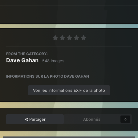
FROM THE CATEGORY:
Dave Gahan
· 548 images
INFORMATIONS SUR LA PHOTO DAVE GAHAN
Voir les informations EXIF de la photo
Partager
Abonnés
0