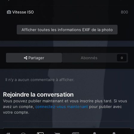
Vitesse ISO
800
Afficher toutes les informations EXIF de la photo
Partager
Abonnés
0
Il n’y a aucun commentaire à afficher.
Rejoindre la conversation
Vous pouvez publier maintenant et vous inscrire plus tard. Si vous
avez un compte,
connectez-vous maintenant
pour publier avec
votre compte.