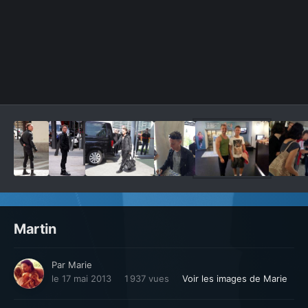
Outils des images
Martin
Par
Marie
le 17 mai 2013
1 937 vues
Voir les images de Marie