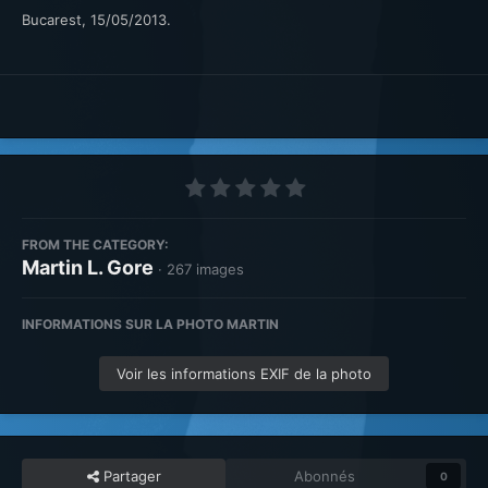
Bucarest, 15/05/2013.
FROM THE CATEGORY:
Martin L. Gore
· 267 images
INFORMATIONS SUR LA PHOTO MARTIN
Voir les informations EXIF de la photo
Partager
Abonnés
0