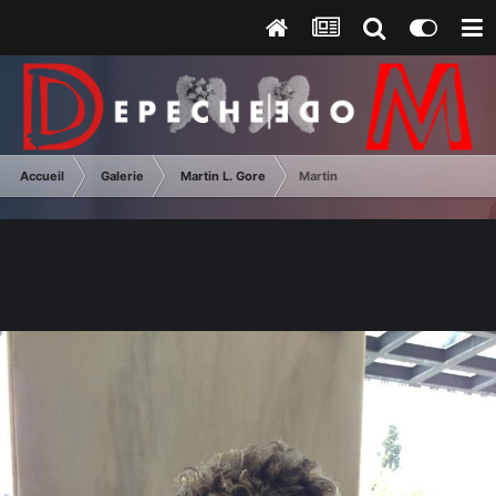
Accueil
Galerie
Martin L. Gore
Martin