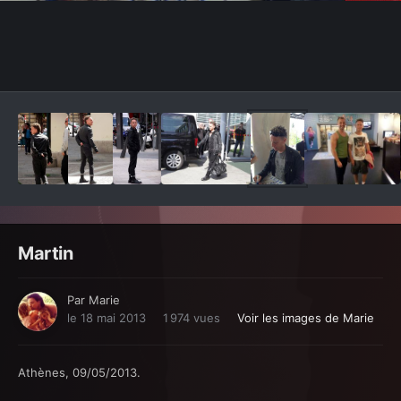
Outils des images
Martin
Par
Marie
le 18 mai 2013
1 974 vues
Voir les images de Marie
Athènes, 09/05/2013.