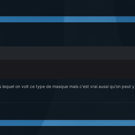
ans lequel on voit ce type de masque mais c'est vrai aussi qu'on peut