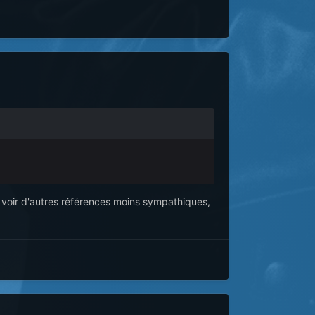
 y voir d'autres références moins sympathiques,