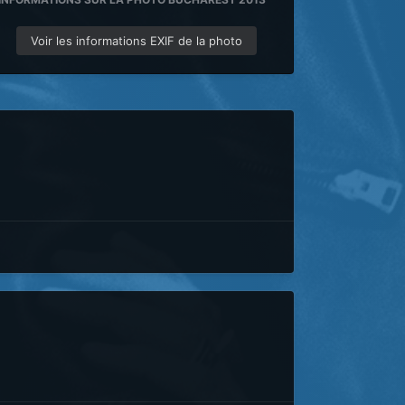
Voir les informations EXIF de la photo