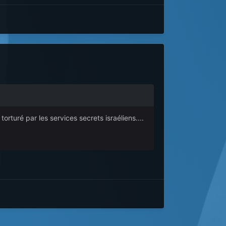
rturé par les services secrets israéliens....