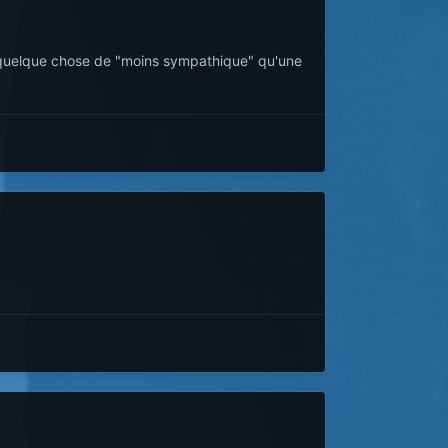
e quelque chose de "moins sympathique" qu'une