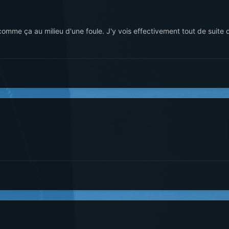
comme ça au milieu d'une foule. J'y vois effectivement tout de suit