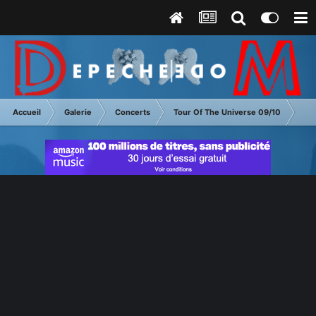
Accueil
Galerie
Concerts
Tour Of The Universe 09/10
Li