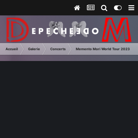
Accueil
Galerie
Concerts
Memento Mori World Tour 2023