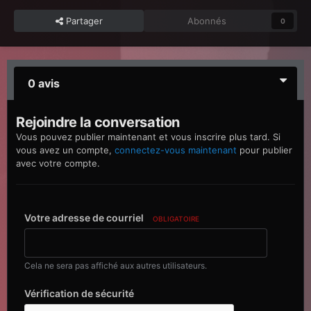
Partager
Abonnés
0
0 avis
Rejoindre la conversation
Vous pouvez publier maintenant et vous inscrire plus tard. Si
vous avez un compte,
connectez-vous maintenant
pour publier
avec votre compte.
Votre adresse de courriel
OBLIGATOIRE
Cela ne sera pas affiché aux autres utilisateurs.
Vérification de sécurité