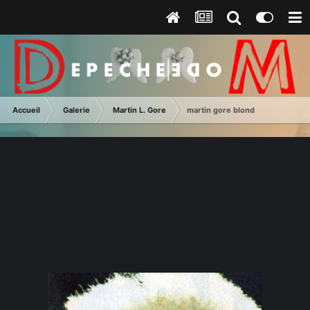
Accueil
Galerie
Martin L. Gore
martin gore blond