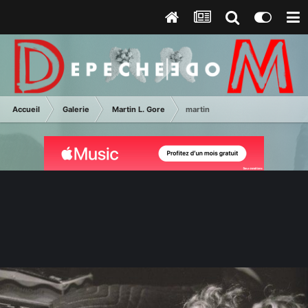
Accueil
Galerie
Martin L. Gore
martin