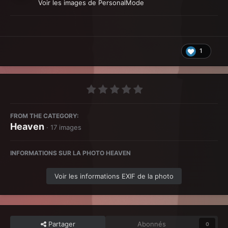
Voir les images de PersonalMode
1
FROM THE CATEGORY:
Heaven
· 17 images
INFORMATIONS SUR LA PHOTO HEAVEN
Voir les informations EXIF de la photo
Partager
Abonnés
0