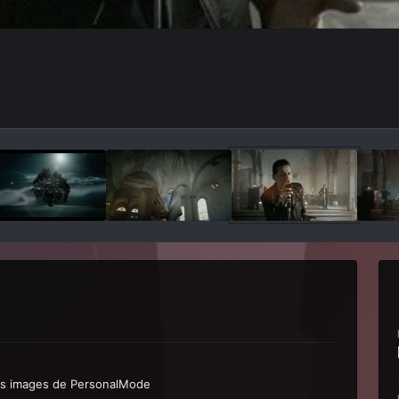
les images de PersonalMode